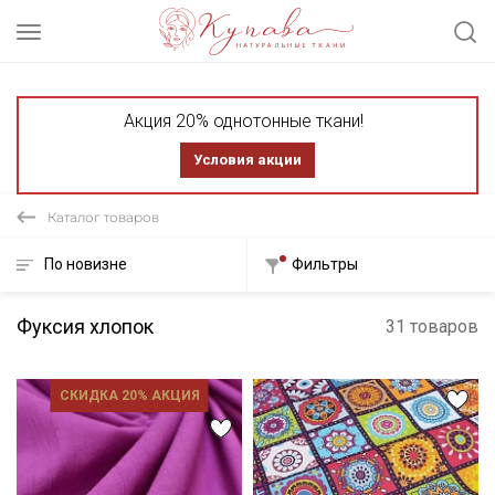
Акция 20% однотонные ткани!
Условия акции
Каталог товаров
По новизне
Фильтры
Фуксия хлопок
31 товаров
СКИДКА 20% АКЦИЯ