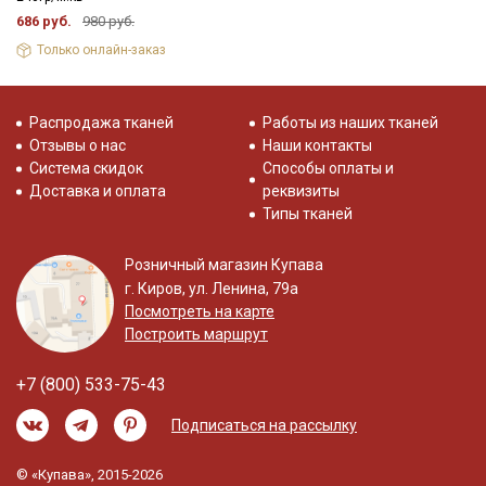
686 руб.
980 руб.
Только онлайн-заказ
Распродажа тканей
Работы из наших тканей
Отзывы о нас
Наши контакты
Система скидок
Способы оплаты и
Доставка и оплата
реквизиты
Типы тканей
Розничный магазин Купава
г. Киров, ул. Ленина, 79а
Посмотреть на карте
Построить маршрут
+7 (800) 533-75-43
Подписаться на рассылку
© «Купава», 2015-2026