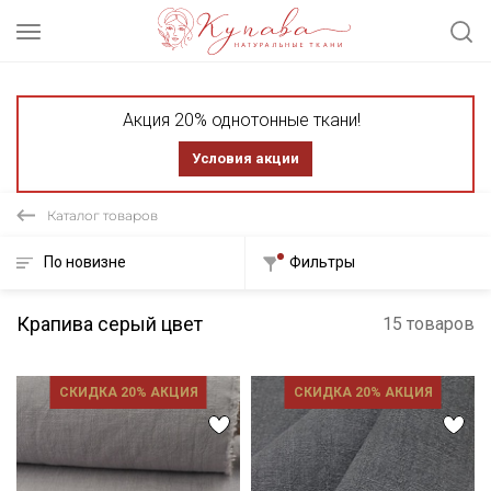
Акция 20% однотонные ткани!
Условия акции
Каталог товаров
По новизне
Фильтры
Крапива серый цвет
15 товаров
СКИДКА 20% АКЦИЯ
СКИДКА 20% АКЦИЯ