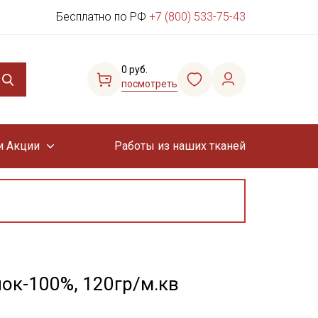
Бесплатно по РФ
+7 (800) 533-75-43
0 руб.
посмотреть
и Акции
Работы из наших тканей
пок-100%, 120гр/м.кв