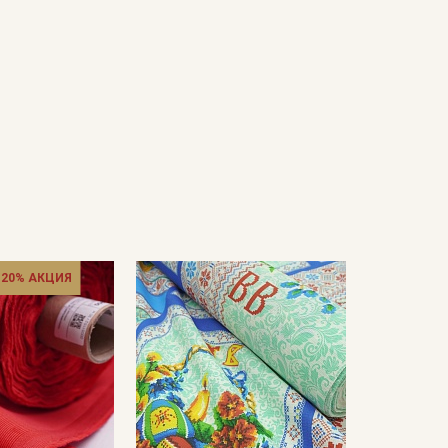
 20% АКЦИЯ