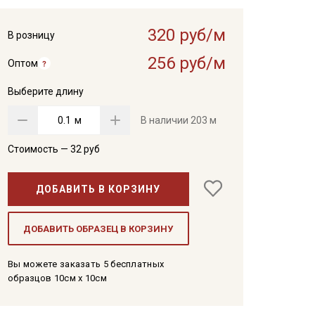
320 руб/м
В розницу
256 руб/м
Оптом
Выберите длину
м
В наличии
203 м
Стоимость —
32
руб
ДОБАВИТЬ В КОРЗИНУ
ДОБАВИТЬ ОБРАЗЕЦ В КОРЗИНУ
Вы можете заказать 5 бесплатных
образцов 10см x 10см