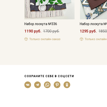
Набор лоскута №336
Набор лоскута 
1190 руб.
1700 руб.
1295 руб.
1850
Только онлайн-заказ
Только онлайн
СОХРАНИТЕ СЕБЕ В СОЦСЕТИ