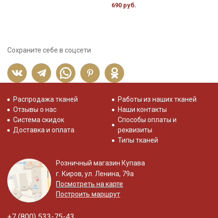
690 руб.
Сохраните себе в соцсети
Распродажа тканей
Работы из наших тканей
Отзывы о нас
Наши контакты
Система скидок
Способы оплаты и
Доставка и оплата
реквизиты
Типы тканей
Розничный магазин Купава
г. Киров, ул. Ленина, 79а
Посмотреть на карте
Построить маршрут
+7 (800) 533-75-43