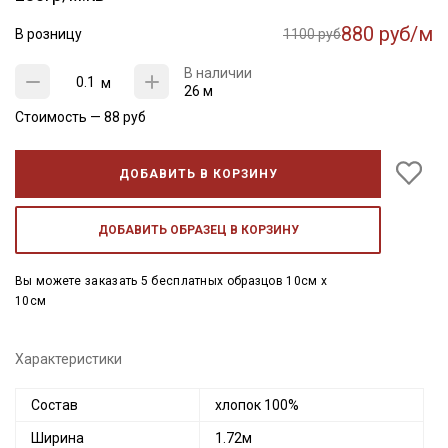
880 руб/м
В розницу
1100 руб
В наличии
м
26 м
Стоимость —
88
руб
ДОБАВИТЬ В КОРЗИНУ
ДОБАВИТЬ ОБРАЗЕЦ В КОРЗИНУ
Вы можете заказать 5 бесплатных образцов 10см x
10см
Характеристики
Состав
хлопок 100%
Ширина
1.72м