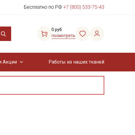
Бесплатно по РФ
+7 (800) 533-75-43
0 руб.
посмотреть
и Акции
Работы из наших тканей