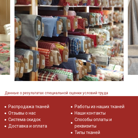
Данные о результатах специальной оценки условий труда
Распродажа тканей
Работы из наших тканей
Отзывы о нас
Наши контакты
Система скидок
Способы оплаты и
Доставка и оплата
реквизиты
Типы тканей