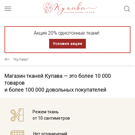
Акция 20% однотонные ткани!
Условия акции
"Купава"
Магазин тканей Купава — это более 10 000
товаров
и более 100 000 довольных покупателей
Режем ткань
от 10 сантиметров
Нет ограничений