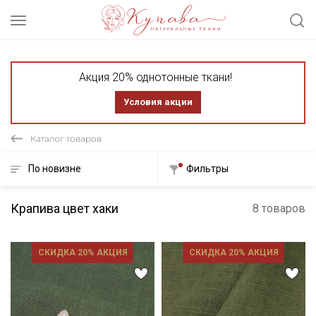
Акция 20% однотонные ткани!
Условия акции
Каталог товаров
По новизне
Фильтры
Крапива цвет хаки
8 товаров
СКИДКА 20% АКЦИЯ
СКИДКА 20% АКЦИЯ