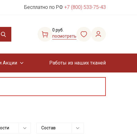
Бесплатно по РФ
+7 (800) 533-75-43
0 руб.
посмотреть
и Акции
Работы из наших тканей
ости
Состав