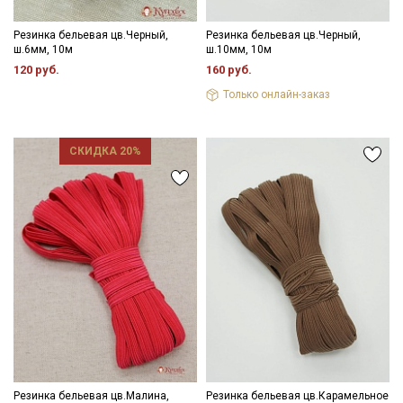
Резинка бельевая цв.Черный,
Резинка бельевая цв.Черный,
ш.6мм, 10м
ш.10мм, 10м
120 руб.
160 руб.
Только онлайн-заказ
СКИДКА 20%
Резинка бельевая цв.Малина,
Резинка бельевая цв.Карамельное