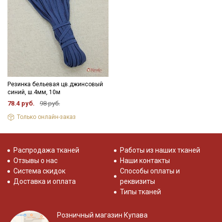
Резинка бельевая цв.джинсовый
синий, ш.4мм, 10м
78.4 руб.
98 руб.
Только онлайн-заказ
Распродажа тканей
Работы из наших тканей
Отзывы о нас
Наши контакты
Система скидок
Способы оплаты и
Доставка и оплата
реквизиты
Типы тканей
Розничный магазин Купава