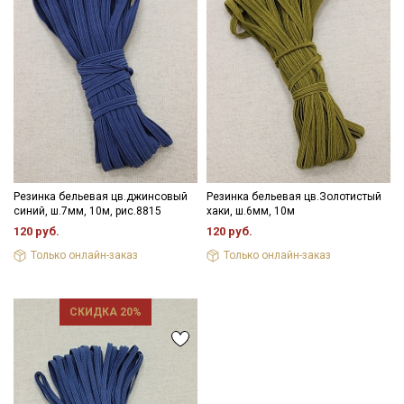
Резинка бельевая цв.джинсовый
Резинка бельевая цв.Золотистый
синий, ш.7мм, 10м, рис.8815
хаки, ш.6мм, 10м
120 руб.
120 руб.
Только онлайн-заказ
Только онлайн-заказ
СКИДКА 20%