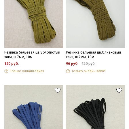
Резинка бельевая цв.Золотистый
Резинка бельевая цв.Оливковый
хаки, ш.7мм, 10м
хаки, ш.7мм, 10м
120 руб.
96 руб.
120 руб.
Только онлайн-заказ
Только онлайн-заказ