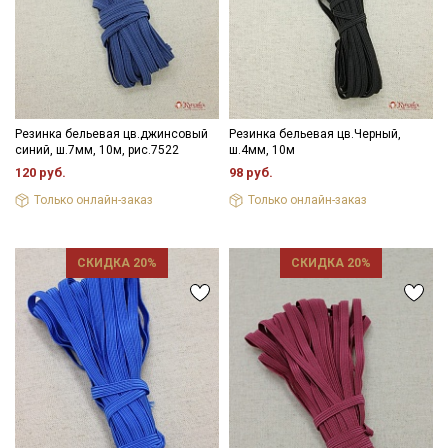
Резинка бельевая цв.джинсовый
Резинка бельевая цв.Черный,
синий, ш.7мм, 10м, рис.7522
ш.4мм, 10м
120 руб.
98 руб.
Только онлайн-заказ
Только онлайн-заказ
СКИДКА 20%
СКИДКА 20%