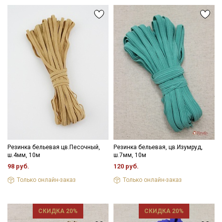
Резинка бельевая цв.Песочный,
Резинка бельевая, цв.Изумруд,
ш.4мм, 10м
ш.7мм, 10м
98 руб.
120 руб.
Только онлайн-заказ
Только онлайн-заказ
СКИДКА 20%
СКИДКА 20%