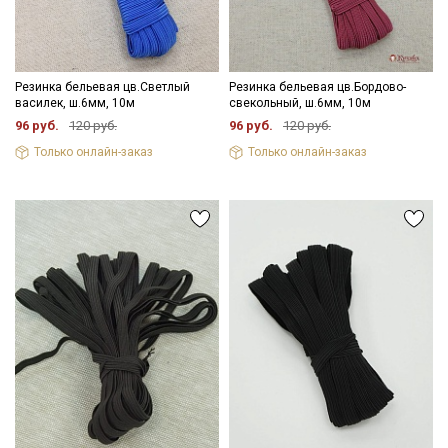
Резинка бельевая цв.Светлый
Резинка бельевая цв.Бордово-
василек, ш.6мм, 10м
свекольный, ш.6мм, 10м
96 руб.
120 руб.
96 руб.
120 руб.
Только онлайн-заказ
Только онлайн-заказ