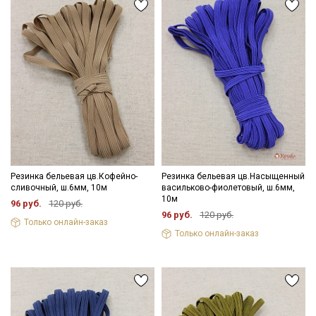
Резинка бельевая цв.Кофейно-
Резинка бельевая цв.Насыщенный
сливочный, ш.6мм, 10м
васильково-фиолетовый, ш.6мм,
10м
96 руб.
120 руб.
96 руб.
120 руб.
Только онлайн-заказ
Только онлайн-заказ