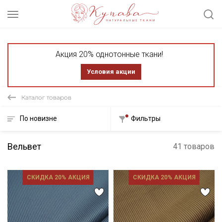
Акция 20% однотонные ткани!
Условия акции
Каталог товаров
По новизне
Фильтры
Вельвет
41 товаров
СКИДКА 20% АКЦИЯ
СКИДКА 20% АКЦИЯ