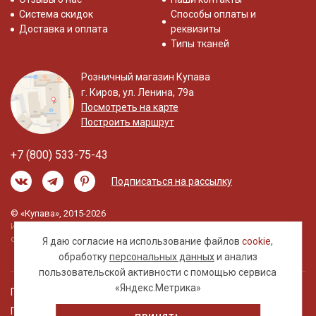
Система скидок
Способы оплаты и
Доставка и оплата
реквизиты
Типы тканей
Розничный магазин Купава
г. Киров, ул. Ленина, 79а
Посмотреть на карте
Построить маршрут
+7 (800) 533-75-43
Подписаться на рассылку
© «Купава», 2015-2026
Информация на сайте не является публичной
офертой.
Я даю согласие на использование файлов
cookie
,
обработку
персональных данных
и анализ
пользовательской активности с помощью сервиса
«Яндекс.Метрика»
Правовая информация
Политика обработки персональных данных