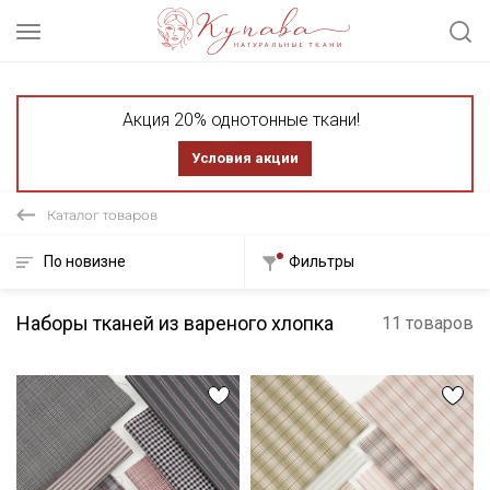
Акция 20% однотонные ткани!
Условия акции
Каталог товаров
По новизне
Фильтры
Наборы тканей из вареного хлопка
11 товаров