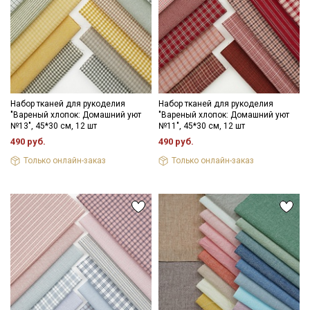
Набор тканей для рукоделия
Набор тканей для рукоделия
"Вареный хлопок: Домашний уют
"Вареный хлопок: Домашний уют
№13", 45*30 см, 12 шт
№11", 45*30 см, 12 шт
490 руб.
490 руб.
Только онлайн-заказ
Только онлайн-заказ