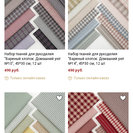
Набор тканей для рукоделия
Набор тканей для рукоделия
"Вареный хлопок: Домашний уют
"Вареный хлопок: Домашний уют
№10", 45*30 см, 12 шт
№14", 45*30 см, 12 шт
490 руб.
490 руб.
Только онлайн-заказ
Только онлайн-заказ