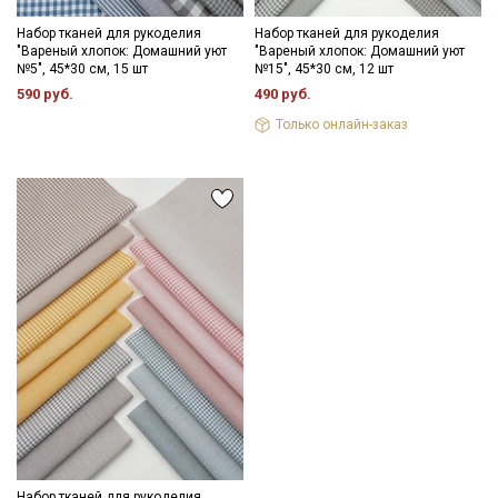
Набор тканей для рукоделия
Набор тканей для рукоделия
"Вареный хлопок: Домашний уют
"Вареный хлопок: Домашний уют
№5", 45*30 см, 15 шт
№15", 45*30 см, 12 шт
590 руб.
490 руб.
Только онлайн-заказ
Набор тканей для рукоделия