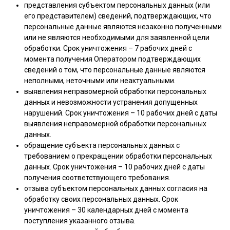
представления субъектом персональных данных (или
его представителем) сведений, подтверждающих, что
персональные данные являются незаконно полученными
или не являются необходимыми для заявленной цели
обработки. Срок уничтожения – 7 рабочих дней с
момента получения Оператором подтверждающих
сведений о том, что персональные данные являются
неполными, неточными или неактуальными.
выявления неправомерной обработки персональных
данных и невозможности устранения допущенных
нарушений. Срок уничтожения – 10 рабочих дней с даты
выявления неправомерной обработки персональных
данных.
обращение субъекта персональных данных с
требованием о прекращении обработки персональных
данных. Срок уничтожения – 10 рабочих дней с даты
получения соответствующего требования.
отзыва субъектом персональных данных согласия на
обработку своих персональных данных. Срок
уничтожения – 30 календарных дней с момента
поступления указанного отзыва.