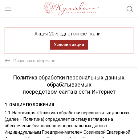
Акция 20% однотонные ткани!
Условия акции
Правовая информация
Политика обработки персональных данных,
обрабатываемых
посредством сайта в сети Интернет
1. ОБЩИЕ ПОЛОЖЕНИЯ
1.1. Настоящая «Политика обработки персональных данных»
(далее – Политика) определяет систему взглядов на
обеспечение безопасности персональных данных
Индивидуальным Предпринимателем Созиновой Екатериной