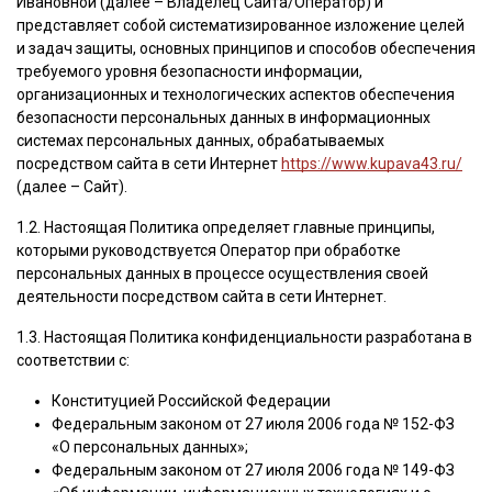
Ивановной (далее – Владелец Сайта/Оператор) и
представляет собой систематизированное изложение целей
и задач защиты, основных принципов и способов обеспечения
требуемого уровня безопасности информации,
организационных и технологических аспектов обеспечения
безопасности персональных данных в информационных
системах персональных данных, обрабатываемых
посредством сайта в сети Интернет
https://www.kupava43.ru/
(далее – Сайт).
1.2. Настоящая Политика определяет главные принципы,
которыми руководствуется Оператор при обработке
персональных данных в процессе осуществления своей
деятельности посредством сайта в сети Интернет.
1.3. Настоящая Политика конфиденциальности разработана в
соответствии с:
Конституцией Российской Федерации
Федеральным законом от 27 июля 2006 года № 152-ФЗ
«О персональных данных»;
Федеральным законом от 27 июля 2006 года № 149-ФЗ