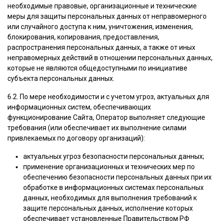
необходимые правовые, организационные и технические
меры для защиты персональных данных от неправомерного
или случайного доступа к ним, уничтожения, изменения,
блокирования, копирования, предоставления,
распространения персональных данных, а также от иных
неправомерных действий в отношении персональных данных,
которые не являются общедоступными по инициативе
субъекта персональных данных.
6.2. По мере необходимости и с учетом угроз, актуальных для
информационных систем, обеспечивающих
функционирование Сайта, Оператор выполняет следующие
требования (или обеспечивает их выполнение силами
привлекаемых по договору организаций):
актуальных угроз безопасности персональных данных;
применение организационных и технических мер по
обеспечению безопасности персональных данных при их
обработке в информационных системах персональных
данных, необходимых для выполнения требований к
защите персональных данных, исполнение которых
обеспечивает установленные Правительством РФ