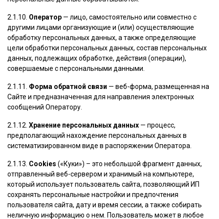
2.1.10.
Оператор
— лицо, самостоятельно или совместно с
другими лицами организующие и (или) осуществляющие
обработку персональных данных, а также определяющие
цели обработки персональных данных, состав персональных
данных, подлежащих обработке, действия (операции),
совершаемые с персональными данными.
2.1.11.
Форма обратной связи
— веб-форма, размещенная на
Сайте и предназначенная для направления электронных
сообщений Оператору.
2.1.12.
Хранение персональных данных
— процесс,
предполагающий нахождение персональных данных в
систематизированном виде в распоряжении Оператора.
2.1.13.
Cookies
(«Куки») – это небольшой фрагмент данных,
отправленный веб-сервером и хранимый на компьютере,
который использует пользователь сайта, позволяющий ИП
сохранять персональные настройки и предпочтения
пользователя сайта, дату и время сессии, а также собирать
неличную информацию о нем. Пользователь может в любое