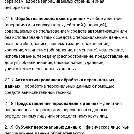
сервисам, адреса запрашиваемых страниц и иная
информация.
2.1.6.
Обработка персональных данных
– любое действие
(операция) или совокупность действий (операций),
совершаемых с использованием средств автоматизации или
без использования таких средств с персональными данными,
включая сбор, запись, систематизацию, накопление,
хранение, уточнение (обновление, изменение), извлечение,
использование, передачу (распространение, предоставление,
доступ), обезличивание, блокирование, удаление,
уничтожение персональных данных.
2.1.7.
Автоматизированная обработка персональных
данных
– обработка персональных данных с помощью
средств вычислительной техники.
2.1.8.
Предоставление персональных данных
– действия,
направленные на раскрытие персональных данных
определенному лицу или определенному кругу лиц.
2.1.9.
Субъект персональных данных
— физическое лицо, чьи
персональные данные обрабатываются.