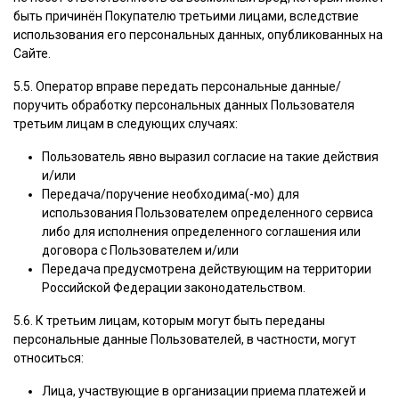
быть причинён Покупателю третьими лицами, вследствие
использования его персональных данных, опубликованных на
Сайте.
5.5. Оператор вправе передать персональные данные/
поручить обработку персональных данных Пользователя
третьим лицам в следующих случаях:
Пользователь явно выразил согласие на такие действия
и/или
Передача/поручение необходима(-мо) для
использования Пользователем определенного сервиса
либо для исполнения определенного соглашения или
договора с Пользователем и/или
Передача предусмотрена действующим на территории
Российской Федерации законодательством.
5.6. К третьим лицам, которым могут быть переданы
персональные данные Пользователей, в частности, могут
относиться:
Лица, участвующие в организации приема платежей и