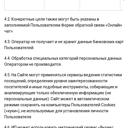
4.2. Конкретные цели также могут быть указаны в
заполняемой Пользователем Форме обратной связи «Онлайн
чат».
4.3. Оператор не получает и не хранит данные банковских карт
Пользователей.
4.4. Обработка специальных категорий персональных данных
Оператором не производится.
4.5. На Сайте могут применяться сервисы ведения статистики
посещений, определения уровня заинтересованности
посетителей и иные подобные инструменты, собирающие и
анализирующие только обезличенную информацию (не
персональные данные). Сайт может в автоматическом
режиме сохранять на компьютеры Пользователей Cookies
(«куки»), не используемые для установления личности
Пользователя.
4.6. ИП может использовать метрический сервис «Яндекс