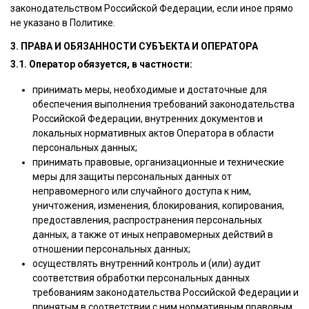
законодательством Российской Федерации, если иное прямо
не указано в Политике.
3. ПРАВА И ОБЯЗАННОСТИ СУБЪЕКТА И ОПЕРАТОРА
3.1. Оператор обязуется, в частности:
принимать меры, необходимые и достаточные для
обеспечения выполнения требований законодательства
Российской Федерации, внутренних документов и
локальных нормативных актов Оператора в области
персональных данных;
принимать правовые, организационные и технические
меры для защиты персональных данных от
неправомерного или случайного доступа к ним,
уничтожения, изменения, блокирования, копирования,
предоставления, распространения персональных
данных, а также от иных неправомерных действий в
отношении персональных данных;
осуществлять внутренний контроль и (или) аудит
соответствия обработки персональных данных
требованиям законодательства Российской Федерации и
принятым в соответствии с ним нормативным правовым