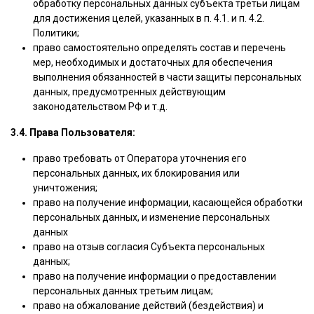
обработку персональных данных субъекта третьи лицам
для достижения целей, указанных в п. 4.1. и п. 4.2.
Политики;
право самостоятельно определять состав и перечень
мер, необходимых и достаточных для обеспечения
выполнения обязанностей в части защиты персональных
данных, предусмотренных действующим
законодательством РФ и т.д.
3.4. Права Пользователя:
право требовать от Оператора уточнения его
персональных данных, их блокирования или
уничтожения;
право на получение информации, касающейся обработки
персональных данных, и изменение персональных
данных
право на отзыв согласия Субъекта персональных
данных;
право на получение информации о предоставлении
персональных данных третьим лицам;
право на обжалование действий (бездействия) и