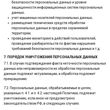
безопасности персональных данных и уровня
защищенности информационных систем персональных
данных;
учет машинных носителей персональных данных;
размещение технических средств обработки
персональных данных в пределах охраняемой
территории;
проведение мониторинга действий пользователей,
проведение разбирательств по фактам нарушения
требований безопасности персональных данных и т.д.
7. ПОРЯДОК УНИЧТОЖЕНИЯ ПЕРСОНАЛЬНЫХ ДАННЫХ
7.1. В случае подтверждения факта неточности персональных
данных или неправомерности их обработки персональные
данные подлежат актуализации, а обработка подлежит
прекращению.
7.2. Персональные данные, обрабатываемые в целях,
указанных п. 4.1. и п. 4.2. настоящей Политики, подлежат
уничтожению, если иное не предусмотрено
законодательством РФ, в следующих случаях: