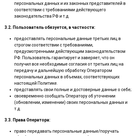
персональных данных и их законных представителей в
соответствии с требованиями действующего
законодательства РФ и т.д.
3.2. Пользователь обязуется, в частности:
предоставлять персональные данные третьих лиц в
строгом соответствии с требованиями,
предусмотренными действующим законодательством
РФ. Пользователь гарантирует и заверяет, что он
получил все необходимые согласия от третьих лиц на
передачу и дальнейшую обработку Оператором
персональных данных в объемах, соответствующих
настоящей Политике.
представлять свои полные и достоверные данные о себе;
своевременно сообщать Оператору об уточнении
(обновлении, изменении) своих персональных данных и
т.д.
3.3. Права Оператора:
право передавать персональные данные/поручать