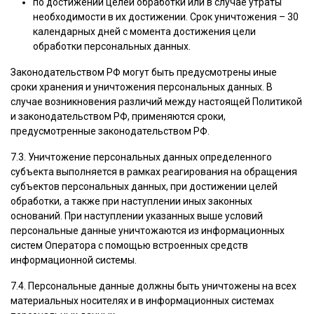
по достижении целей обработки или в случае утраты
необходимости в их достижении. Срок уничтожения – 30
календарных дней с момента достижения цели
обработки персональных данных.
Законодательством РФ могут быть предусмотрены иные
сроки хранения и уничтожения персональных данных. В
случае возникновения различий между настоящей Политикой
и законодательством РФ, применяются сроки,
предусмотренные законодательством РФ.
7.3. Уничтожение персональных данных определенного
субъекта выполняется в рамках реагирования на обращения
субъектов персональных данных, при достижении целей
обработки, а также при наступлении иных законных
оснований. При наступлении указанных выше условий
персональные данные уничтожаются из информационных
систем Оператора с помощью встроенных средств
информационной системы.
7.4. Персональные данные должны быть уничтожены на всех
материальных носителях и в информационных системах