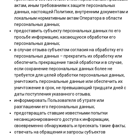
актам, иным требованиям к защите персональных
данных, настоящей Политике, внутренним документам и
локальным нормативным актам Оператора в области
персональных данных;
предоставить субъекту персональных данных по его
просьбе информацию, касающуюся обработки его
персональных данных;
в случае отзыва субъектом согласия на обработку его
персональных данных – прекратить их обработку или
обеспечить прекращение такой обработки и в случае,
если сохранение персональных данных более не
требуется для целей обработки персональных данных,
уничтожить персональные данные или обеспечить их
уничтожение в срок, не превышающий тридцати дней с
даты поступления указанного отзыва;
информировать Пользователя об утрате или
разглашении его персональных данных;
предотвращать ставшие известными попытки
несанкционированного доступа к информации,
своевременно обнаруживать и пресекать такие факты;
отвечать на обращения и запросы субъектов