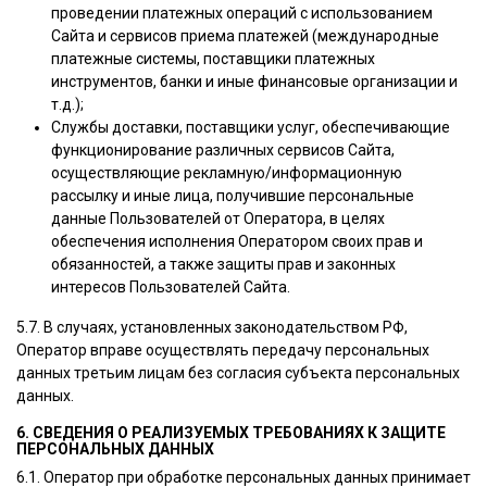
проведении платежных операций с использованием
Сайта и сервисов приема платежей (международные
платежные системы, поставщики платежных
инструментов, банки и иные финансовые организации и
т.д.);
Службы доставки, поставщики услуг, обеспечивающие
функционирование различных сервисов Сайта,
осуществляющие рекламную/информационную
рассылку и иные лица, получившие персональные
данные Пользователей от Оператора, в целях
обеспечения исполнения Оператором своих прав и
обязанностей, а также защиты прав и законных
интересов Пользователей Сайта.
5.7. В случаях, установленных законодательством РФ,
Оператор вправе осуществлять передачу персональных
данных третьим лицам без согласия субъекта персональных
данных.
6. СВЕДЕНИЯ О РЕАЛИЗУЕМЫХ ТРЕБОВАНИЯХ К ЗАЩИТЕ
ПЕРСОНАЛЬНЫХ ДАННЫХ
6.1. Оператор при обработке персональных данных принимает