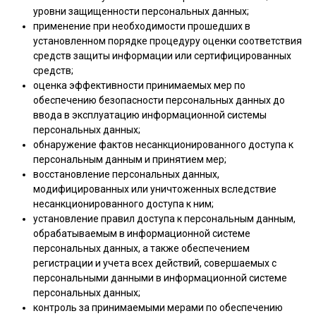
уровни защищенности персональных данных;
применение при необходимости прошедших в
установленном порядке процедуру оценки соответствия
средств защиты информации или сертифицированных
средств;
оценка эффективности принимаемых мер по
обеспечению безопасности персональных данных до
ввода в эксплуатацию информационной системы
персональных данных;
обнаружение фактов несанкционированного доступа к
персональным данным и принятием мер;
восстановление персональных данных,
модифицированных или уничтоженных вследствие
несанкционированного доступа к ним;
установление правил доступа к персональным данным,
обрабатываемым в информационной системе
персональных данных, а также обеспечением
регистрации и учета всех действий, совершаемых с
персональными данными в информационной системе
персональных данных;
контроль за принимаемыми мерами по обеспечению