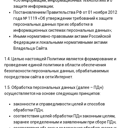
«Об информации, информационных технологиях и о
защите информации;
Постановлением Правительства РФ от 01 ноября 2012
года № 1119 «Об утверждении требований к защите
персональных данных при их обработке в
информационных системах персональных данных»;
Иными нормативно-правовыми актами Российской
Федерации и локальными нормативными актами
Владельца Сайта.
1.4. Целью настоящей Политики является формирование и
проведение единой политики в области обеспечения
безопасности персональных данных, обрабатываемых
посредством сайта в сети Интернет.
1.5. Обработка персональных данных (далее – ПДн)
осуществляется на основе следующих принципов:
законности и справедливости целей и способов
обработки ПДн;
соответствия целей обработки ПДн законным целям,
заранее определенным и заявленным при сборе ПДн;