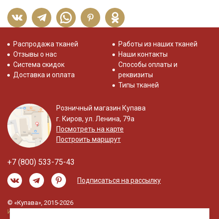
Распродажа тканей
Работы из наших тканей
Отзывы о нас
Наши контакты
Система скидок
Способы оплаты и
Доставка и оплата
реквизиты
Типы тканей
Розничный магазин Купава
г. Киров, ул. Ленина, 79а
Посмотреть на карте
Построить маршрут
+7 (800) 533-75-43
Подписаться на рассылку
© «Купава», 2015-2026
Информация на сайте не является публичной