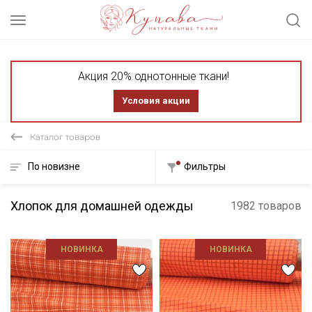
Акция 20% однотонные ткани!
Условия акции
Каталог товаров
По новизне
Фильтры
Хлопок для домашней одежды
1982 товаров
НОВИНКА
НОВИНКА