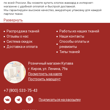
по всей России. Вы можете купить хлопок жаккард в интернет-
магазине с удобной оплатой и быстрой доставкой.
Мы гарантируем высокое качество, аккуратную упаковку для каждой
партии ткани.
Развернуть
Распродажа тканей
Работы из наших тканей
Отзывы о нас
Наши контакты
Система скидок
Способы оплаты и
Доставка и оплата
реквизиты
Типы тканей
Розничный магазин Купава
г. Киров, ул. Ленина, 79а
Посмотреть на карте
Построить маршрут
+7 (800) 533-75-43
Подписаться на рассылку