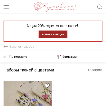
Акция 20% однотонные ткани!
Условия акции
Каталог товаров
По новизне
Фильтры
Наборы тканей с цветами
1 товаров