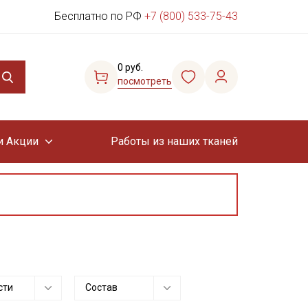
Бесплатно по РФ
+7 (800) 533-75-43
0 руб.
посмотреть
и Акции
Работы из наших тканей
сти
Состав