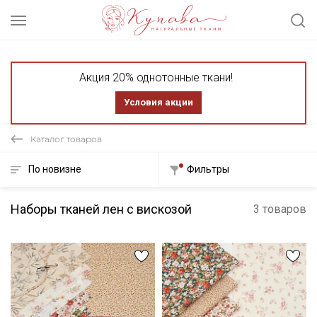
Акция 20% однотонные ткани!
Условия акции
Каталог товаров
По новизне
Фильтры
Наборы тканей лен с вискозой
3 товаров