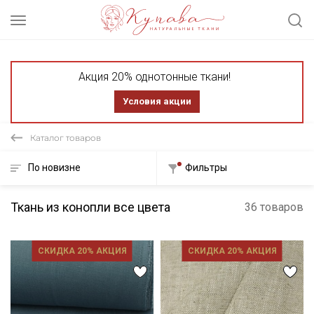
Акция 20% однотонные ткани!
Условия акции
Каталог товаров
По новизне
Фильтры
Ткань из конопли все цвета
36 товаров
СКИДКА 20% АКЦИЯ
СКИДКА 20% АКЦИЯ