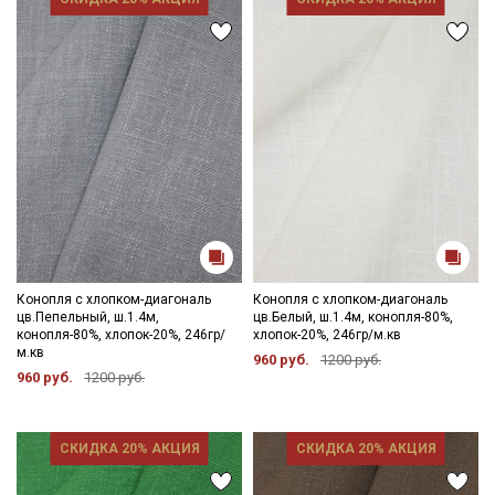
Конопля с хлопком-диагональ
Конопля с хлопком-диагональ
цв.Пепельный, ш.1.4м,
цв.Белый, ш.1.4м, конопля-80%,
конопля-80%, хлопок-20%, 246гр/
хлопок-20%, 246гр/м.кв
м.кв
960 руб.
1200 руб.
960 руб.
1200 руб.
СКИДКА 20% АКЦИЯ
СКИДКА 20% АКЦИЯ