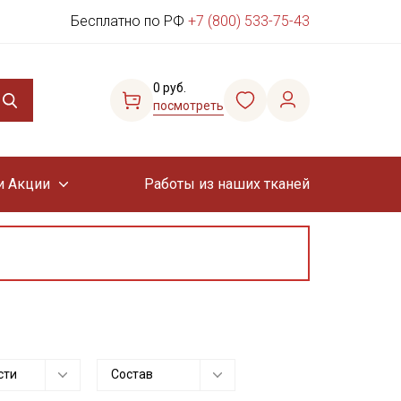
Бесплатно по РФ
+7 (800) 533-75-43
0 руб.
посмотреть
и Акции
Работы из наших тканей
сти
Состав