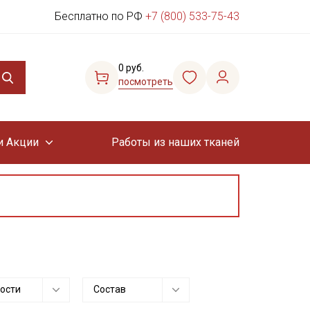
Бесплатно по РФ
+7 (800) 533-75-43
0 руб.
посмотреть
и Акции
Работы из наших тканей
ости
Состав