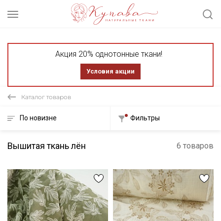
Акция 20% однотонные ткани!
Условия акции
Каталог товаров
По новизне
Фильтры
Вышитая ткань лён
6 товаров