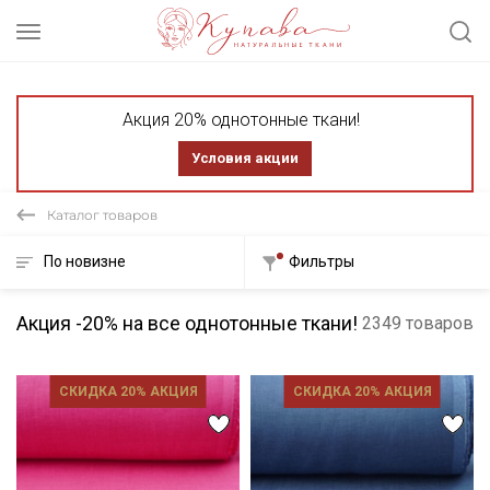
Акция 20% однотонные ткани!
Условия акции
Каталог товаров
По новизне
Фильтры
Акция -20% на все однотонные ткани!
2349 товаров
СКИДКА 20% АКЦИЯ
СКИДКА 20% АКЦИЯ