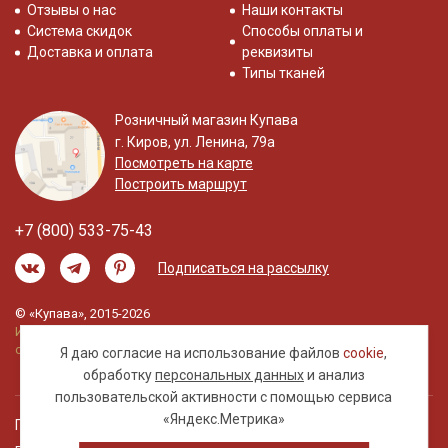
Отзывы о нас
Наши контакты
Система скидок
Способы оплаты и
Доставка и оплата
реквизиты
Типы тканей
Розничный магазин Купава
г. Киров, ул. Ленина, 79а
Посмотреть на карте
Построить маршрут
+7 (800) 533-75-43
Подписаться на рассылку
© «Купава», 2015-2026
Информация на сайте не является публичной
офертой.
Я даю согласие на использование файлов
cookie
,
обработку
персональных данных
и анализ
пользовательской активности с помощью сервиса
«Яндекс.Метрика»
Правовая информация