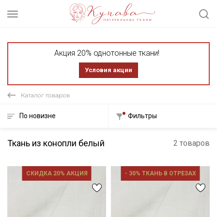
Акция 20% однотонные ткани!
Условия акции
Каталог товаров
По новизне
Фильтры
Ткань из конопли белый
2 товаров
СКИДКА 20% АКЦИЯ
- 30% ТКАНЬ В ОТРЕЗАХ