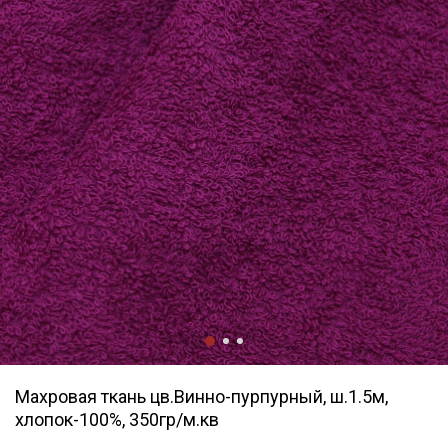
Махровая ткань цв.Винно-пурпурный, ш.1.5м,
хлопок-100%, 350гр/м.кв