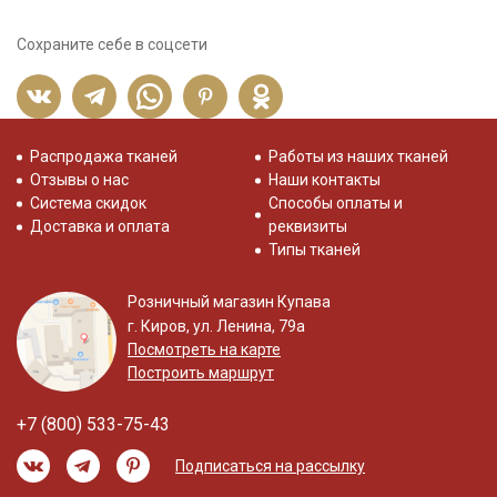
Сохраните себе в соцсети
Распродажа тканей
Работы из наших тканей
Отзывы о нас
Наши контакты
Система скидок
Способы оплаты и
Доставка и оплата
реквизиты
Типы тканей
Розничный магазин Купава
г. Киров, ул. Ленина, 79а
Посмотреть на карте
Построить маршрут
+7 (800) 533-75-43
Подписаться на рассылку