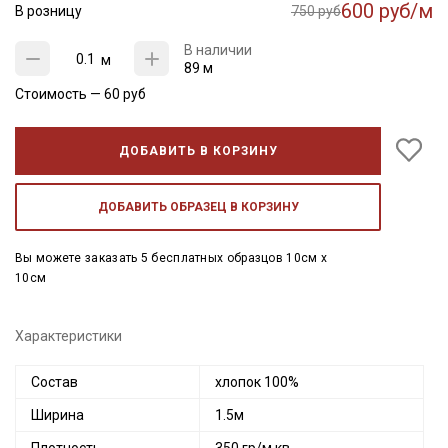
600 руб/м
В розницу
750 руб
В наличии
м
89 м
Стоимость —
60
руб
ДОБАВИТЬ В КОРЗИНУ
ДОБАВИТЬ ОБРАЗЕЦ В КОРЗИНУ
Вы можете заказать 5 бесплатных образцов 10см x
10см
Характеристики
Состав
хлопок 100%
Ширина
1.5м