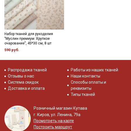
Набор тканей для рукоделия
"Муслин премиум: Хрупкое
очарование", 45*30 см, 8 шт
590 руб.
Распродажа тканей
Работы из наших тканей
Отзывы о нас
Наши контакты
Система скидок
Способы оплаты и
Доставка и оплата
реквизиты
Типы тканей
Розничный магазин Купава
г. Киров, ул. Ленина, 79а
Посмотреть на карте
Построить маршрут