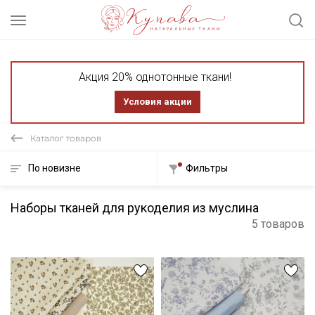
Акция 20% однотонные ткани!
Условия акции
Каталог товаров
По новизне
Фильтры
Наборы тканей для рукоделия из муслина
5 товаров