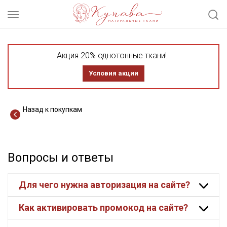
Акция 20% однотонные ткани!
Условия акции
Назад к покупкам
Вопросы и ответы
Для чего нужна авторизация на сайте?
Как активировать промокод на сайте?