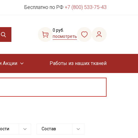
Бесплатно по РФ
+7 (800) 533-75-43
0 руб.
посмотреть
и Акции
Работы из наших тканей
ости
Состав