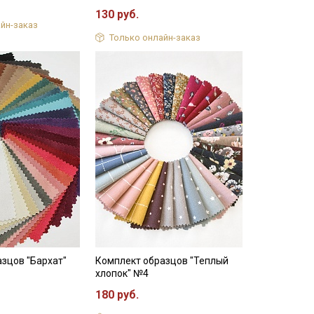
130 руб.
йн-заказ
Только онлайн-заказ
зцов "Бархат"
Комплект образцов "Теплый
хлопок" №4
180 руб.