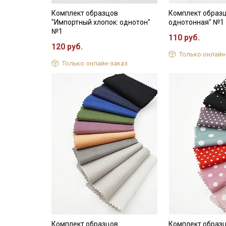
Комплект образцов
Комплект образ
"Импортный хлопок: однотон"
однотонная" №1
№1
110 руб.
120 руб.
Только онлайн
Только онлайн-заказ
Комплект образцов
Комплект образ