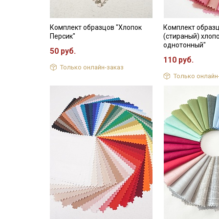
Комплект образцов "Хлопок
Комплект образ
Персик"
(стираный) хлоп
однотонный"
50 руб.
110 руб.
Только онлайн-заказ
Только онлайн