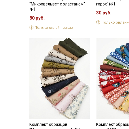
"Микровельвет с эластаном"
горох" №1
№1
30 руб.
80 руб.
Только онлайн
Только онлайн-заказ
Комплект образцов
Комплект образ