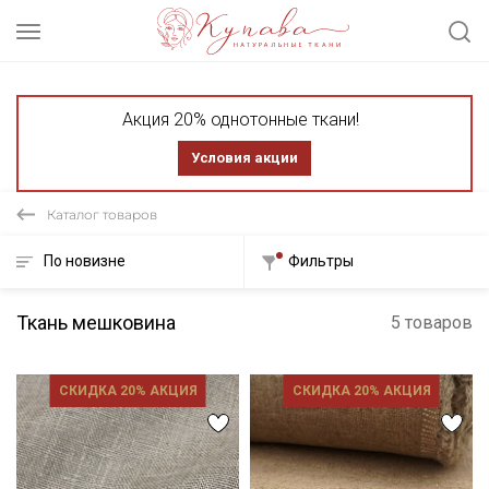
Акция 20% однотонные ткани!
Условия акции
Каталог товаров
По новизне
Фильтры
Ткань мешковина
5 товаров
СКИДКА 20% АКЦИЯ
СКИДКА 20% АКЦИЯ