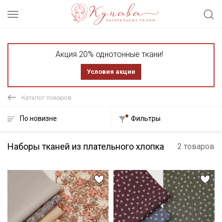
Акция 20% однотонные ткани!
Условия акции
Каталог товаров
По новизне
Фильтры
Наборы тканей из плательного хлопка
2 товаров