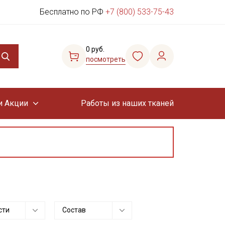
Бесплатно по РФ
+7 (800) 533-75-43
0 руб.
посмотреть
и Акции
Работы из наших тканей
сти
Состав