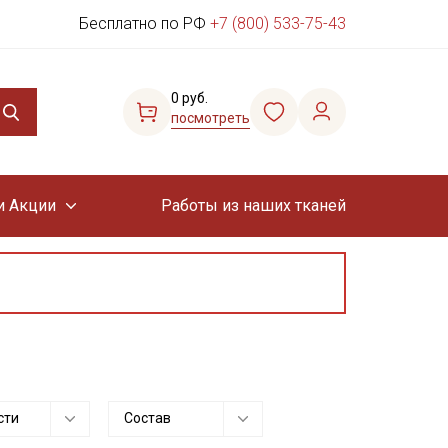
Бесплатно по РФ
+7 (800) 533-75-43
0 руб.
посмотреть
и Акции
Работы из наших тканей
сти
Состав