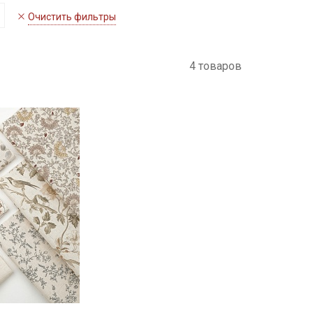
Очистить фильтры
4 товаров