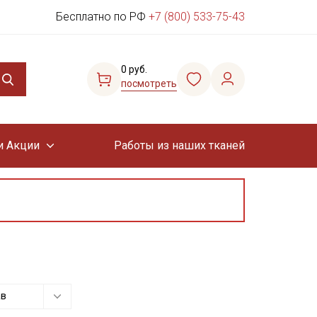
Бесплатно по РФ
+7 (800) 533-75-43
0 руб.
посмотреть
и Акции
Работы из наших тканей
ав