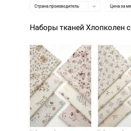
Страна производитель
Цена за м
Наборы тканей Хлопколен 