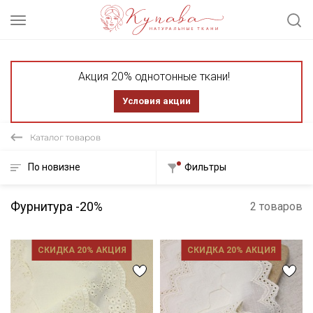
Акция 20% однотонные ткани!
Условия акции
Каталог товаров
По новизне
Фильтры
Фурнитура -20%
2 товаров
СКИДКА 20% АКЦИЯ
СКИДКА 20% АКЦИЯ