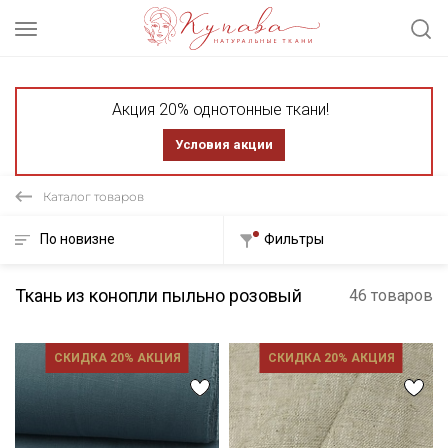
Акция 20% однотонные ткани!
Условия акции
Каталог товаров
По новизне
Фильтры
Ткань из конопли пыльно розовый
46 товаров
СКИДКА 20% АКЦИЯ
СКИДКА 20% АКЦИЯ