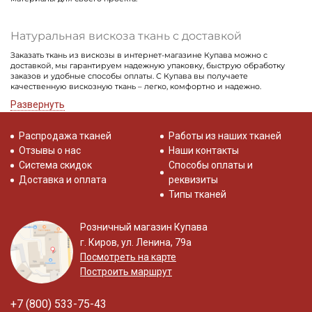
Натуральная вискоза ткань с доставкой
Заказать ткань из вискозы в интернет-магазине Купава можно с
доставкой, мы гарантируем надежную упаковку, быструю обработку
заказов и удобные способы оплаты. С Купава вы получаете
качественную вискозную ткань – легко, комфортно и надежно.
Развернуть
Распродажа тканей
Работы из наших тканей
Отзывы о нас
Наши контакты
Система скидок
Способы оплаты и
Доставка и оплата
реквизиты
Типы тканей
Розничный магазин Купава
г. Киров, ул. Ленина, 79а
Посмотреть на карте
Построить маршрут
+7 (800) 533-75-43