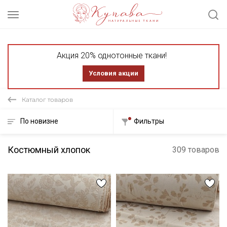
Акция 20% однотонные ткани!
Условия акции
Каталог товаров
По новизне
Фильтры
Костюмный хлопок
309 товаров