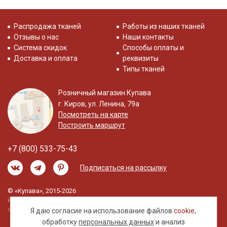
Распродажа тканей
Работы из наших тканей
Отзывы о нас
Наши контакты
Система скидок
Способы оплаты и
Доставка и оплата
реквизиты
Типы тканей
Розничный магазин Купава
г. Киров, ул. Ленина, 79а
Посмотреть на карте
Построить маршрут
+7 (800) 533-75-43
Подписаться на рассылку
© «Купава», 2015-2026
Информация на сайте не является публичной
офертой.
Я даю согласие на использование файлов
cookie
,
обработку
персональных данных
и анализ