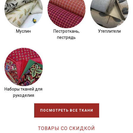
Муслин
Пестроткань,
Утеплители
пестрядь
Наборы тканей для
рукоделия
ПОСМОТРЕТЬ ВСЕ ТКАНИ
ТОВАРЫ СО СКИДКОЙ