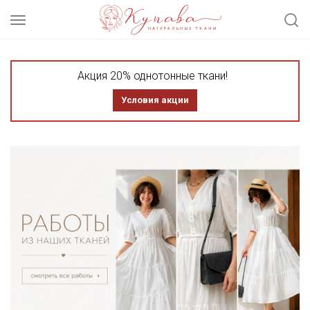
Акция 20% однотонные ткани!
Условия акции