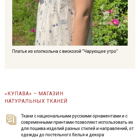
Платье из хлопкольна с вискозой "Чарующее утро"
«КУПАВА» – МАГАЗИН
НАТУРАЛЬНЫХ ТКАНЕЙ
Ткани с национальными русскими орнаментами и с
современными принтами позволяют использовать их
для пошива изделий разных стилей и направлений, от
одежды до постельного белья и декора