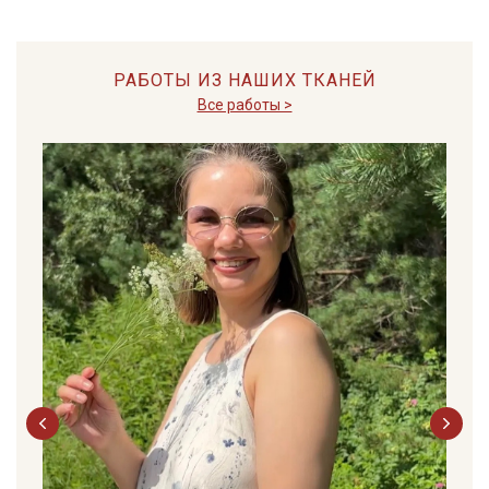
РАБОТЫ ИЗ НАШИХ ТКАНЕЙ
Все работы >