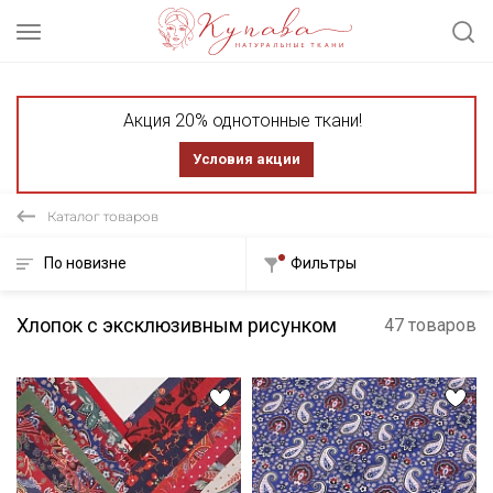
Акция 20% однотонные ткани!
Условия акции
Каталог товаров
По новизне
Фильтры
Хлопок с эксклюзивным рисунком
47 товаров