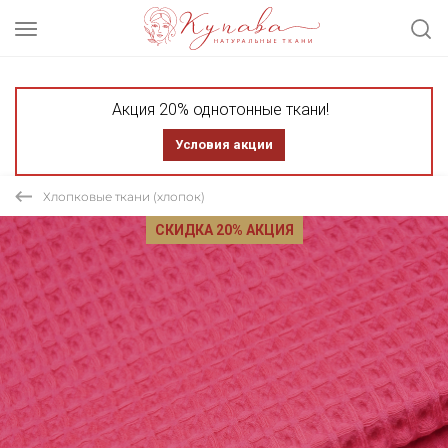
Акция 20% однотонные ткани!
Условия акции
Хлопковые ткани (хлопок)
СКИДКА 20% АКЦИЯ