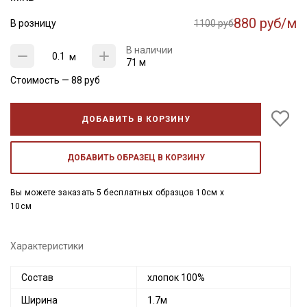
880 руб/м
В розницу
1100 руб
В наличии
м
71 м
Стоимость —
88
руб
ДОБАВИТЬ В КОРЗИНУ
ДОБАВИТЬ ОБРАЗЕЦ В КОРЗИНУ
Вы можете заказать 5 бесплатных образцов 10см x
10см
Характеристики
Состав
хлопок 100%
Ширина
1.7м