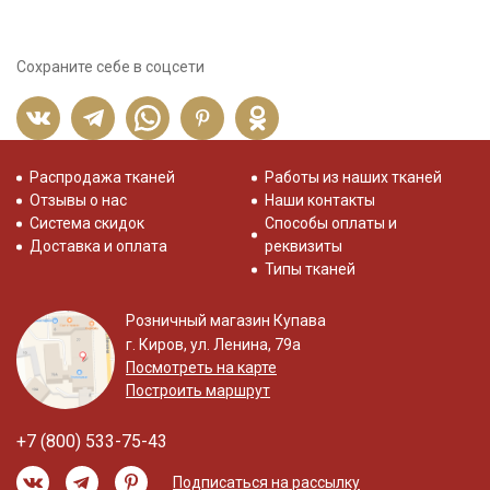
Сохраните себе в соцсети
Распродажа тканей
Работы из наших тканей
Отзывы о нас
Наши контакты
Система скидок
Способы оплаты и
Доставка и оплата
реквизиты
Типы тканей
Розничный магазин Купава
г. Киров, ул. Ленина, 79а
Посмотреть на карте
Построить маршрут
+7 (800) 533-75-43
Подписаться на рассылку