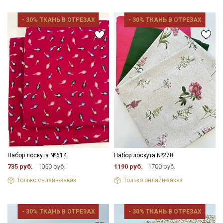
- 30% ТКАНЬ В ОТРЕЗАХ
- 30% ТКАНЬ В ОТРЕЗАХ
Набор лоскута №614
Набор лоскута №278
735 руб.
1050 руб.
1190 руб.
1700 руб.
Только онлайн-заказ
Только онлайн-заказ
- 30% ТКАНЬ В ОТРЕЗАХ
- 30% ТКАНЬ В ОТРЕЗАХ