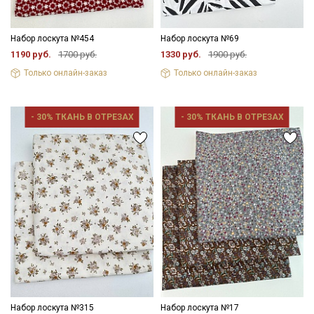
Набор лоскута №454
Набор лоскута №69
1190 руб.
1700 руб.
1330 руб.
1900 руб.
Только онлайн-заказ
Только онлайн-заказ
- 30% ТКАНЬ В ОТРЕЗАХ
- 30% ТКАНЬ В ОТРЕЗАХ
Набор лоскута №315
Набор лоскута №17