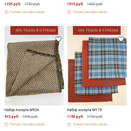
1225 руб.
1750 руб.
1015 руб.
1450 руб.
Только онлайн-заказ
Только онлайн-заказ
- 30% ТКАНЬ В ОТРЕЗАХ
- 30% ТКАНЬ В ОТРЕЗАХ
Набор лоскута №526
Набор лоскута №179
910 руб.
1300 руб.
1190 руб.
1700 руб.
Только онлайн-заказ
Только онлайн-заказ