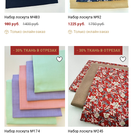
Набор лоскута №483
Набор лоскута №92
980 руб.
1400 руб.
1225 руб.
1750 руб.
Только онлайн-заказ
Только онлайн-заказ
- 30% ТКАНЬ В ОТРЕЗАХ
- 30% ТКАНЬ В ОТРЕЗАХ
Набор лоскута №174
Набор лоскута №245