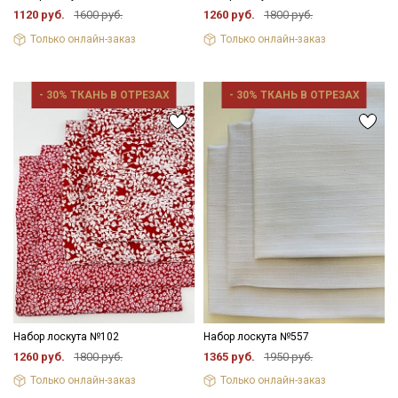
1120 руб.
1600 руб.
1260 руб.
1800 руб.
Только онлайн-заказ
Только онлайн-заказ
- 30% ТКАНЬ В ОТРЕЗАХ
- 30% ТКАНЬ В ОТРЕЗАХ
Набор лоскута №102
Набор лоскута №557
1260 руб.
1800 руб.
1365 руб.
1950 руб.
Только онлайн-заказ
Только онлайн-заказ