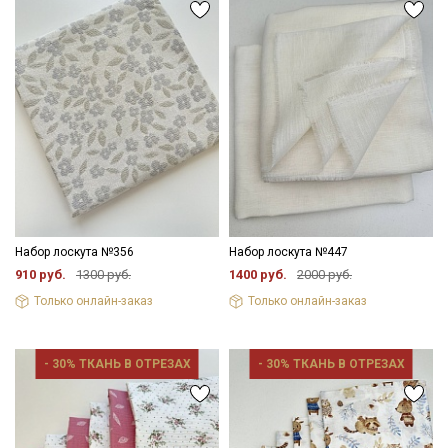
Набор лоскута №356
Набор лоскута №447
910 руб.
1300 руб.
1400 руб.
2000 руб.
Только онлайн-заказ
Только онлайн-заказ
- 30% ТКАНЬ В ОТРЕЗАХ
- 30% ТКАНЬ В ОТРЕЗАХ