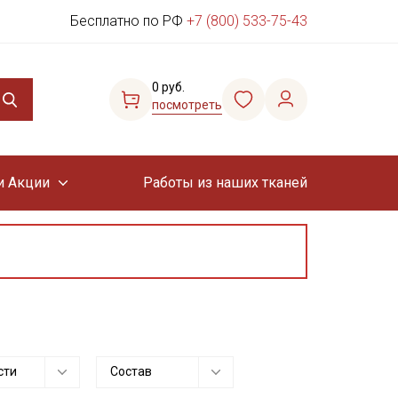
Бесплатно по РФ
+7 (800) 533-75-43
0 руб.
посмотреть
и Акции
Работы из наших тканей
сти
Состав