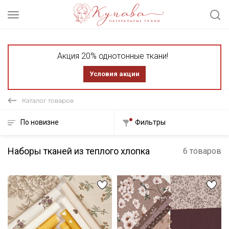
Акция 20% однотонные ткани!
Условия акции
Каталог товаров
По новизне
Фильтры
Наборы тканей из теплого хлопка
6 товаров