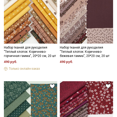
Набор тканей для рукоделия
Набор тканей для рукоделия
"Теплый хлопок: Коричнево-
"Теплый хлопок: Коричнево-
горчичная гамма", 20*20 см, 20 шт
бежевая гамма", 20*20 см, 20 шт
490 руб.
490 руб.
Только онлайн-заказ