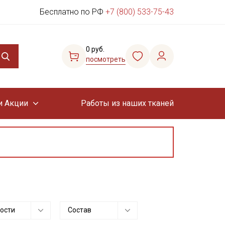
Бесплатно по РФ
+7 (800) 533-75-43
0 руб.
посмотреть
и Акции
Работы из наших тканей
ости
Состав