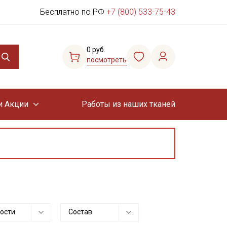
Бесплатно по РФ
+7 (800) 533-75-43
0 руб.
посмотреть
и Акции
Работы из наших тканей
ости
Состав