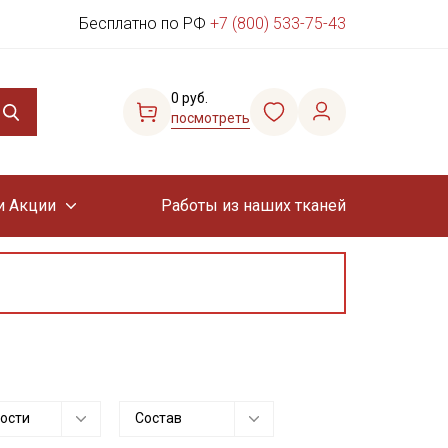
Бесплатно по РФ
+7 (800) 533-75-43
0 руб.
посмотреть
и Акции
Работы из наших тканей
ости
Состав