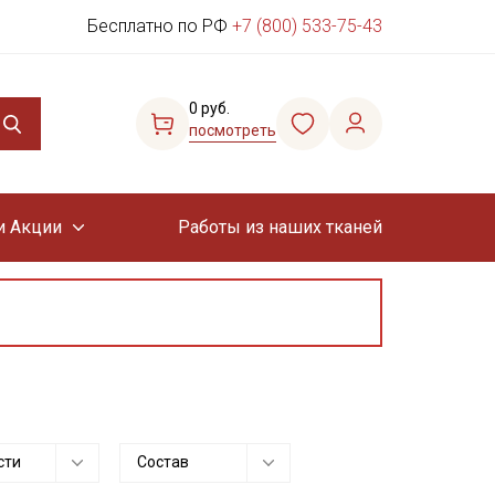
Бесплатно по РФ
+7 (800) 533-75-43
0 руб.
посмотреть
и Акции
Работы из наших тканей
сти
Состав