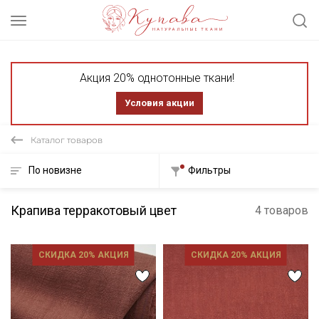
Акция 20% однотонные ткани!
Условия акции
Каталог товаров
По новизне
Фильтры
Крапива терракотовый цвет
4 товаров
СКИДКА 20% АКЦИЯ
СКИДКА 20% АКЦИЯ