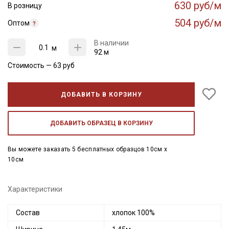
630 руб/м
В розницу
504 руб/м
Оптом
В наличии
м
92 м
Стоимость —
63
руб
ДОБАВИТЬ В КОРЗИНУ
ДОБАВИТЬ ОБРАЗЕЦ В КОРЗИНУ
Вы можете заказать 5 бесплатных образцов 10см x
10см
Характеристики
Состав
хлопок 100%