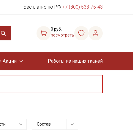
Бесплатно по РФ
+7 (800) 533-75-43
0 руб.
посмотреть
и Акции
Работы из наших тканей
сти
Состав